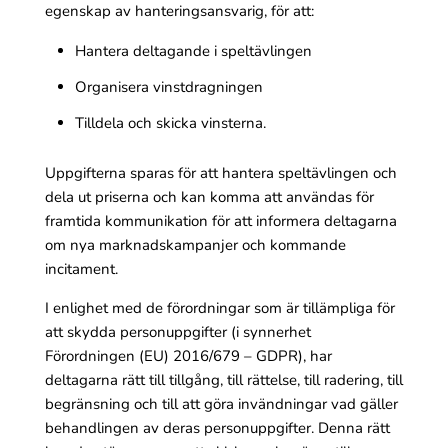
egenskap av hanteringsansvarig, för att:
Hantera deltagande i speltävlingen
Organisera vinstdragningen
Tilldela och skicka vinsterna.
Uppgifterna sparas för att hantera speltävlingen och
dela ut priserna och kan komma att användas för
framtida kommunikation för att informera deltagarna
om nya marknadskampanjer och kommande
incitament.
I enlighet med de förordningar som är tillämpliga för
att skydda personuppgifter (i synnerhet
Förordningen (EU) 2016/679 – GDPR), har
deltagarna rätt till tillgång, till rättelse, till radering, till
begränsning och till att göra invändningar vad gäller
behandlingen av deras personuppgifter. Denna rätt