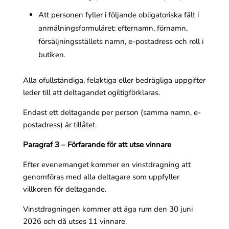
Att personen fyller i följande obligatoriska fält i
anmälningsformuläret: efternamn, förnamn,
försäljningsställets namn, e-postadress och roll i
butiken.
Alla ofullständiga, felaktiga eller bedrägliga uppgifter
leder till att deltagandet ogiltigförklaras.
Endast ett deltagande per person (samma namn, e-
postadress) är tillåtet.
Paragraf 3 – Förfarande för att utse vinnare
Efter evenemanget kommer en vinstdragning att
genomföras med alla deltagare som uppfyller
villkoren för deltagande.
Vinstdragningen kommer att äga rum den 30 juni
2026 och då utses 11 vinnare.