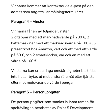
Vinnarna kommer att kontaktas via e-post på den
adress som angetts i anmälningsformuläret.
Paragraf 4 – Vinster
Vinnarna får en av följande vinster:
2 öltappar med ett marknadsvärde på 200 €, 2
kaffemaskiner med ett marknadsvärde på 100 €, 5
presentkort hos Amazon, vart och ett med ett värde
på 50 €, och 2 smartklockor, var och en med ett
värde på 100 €.
Vinsterna kan under inga omständigheter bestridas,
inte heller bytas ut mot andra föremål eller tjänster,
eller mot motsvarande värde i pengar.
Paragraf 5 – Personuppgifter
De personuppgifter som samlas in inom ramen för
speltävlingen bearbetas av Point S Development, i