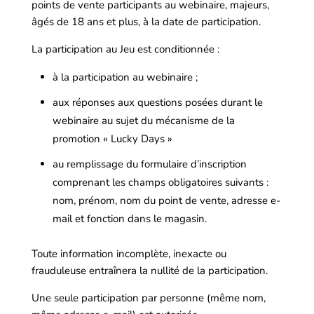
points de vente participants au webinaire, majeurs,
âgés de 18 ans et plus, à la date de participation.
La participation au Jeu est conditionnée :
à la participation au webinaire ;
aux réponses aux questions posées durant le
webinaire au sujet du mécanisme de la
promotion « Lucky Days »
au remplissage du formulaire d’inscription
comprenant les champs obligatoires suivants :
nom, prénom, nom du point de vente, adresse e-
mail et fonction dans le magasin.
Toute information incomplète, inexacte ou
frauduleuse entraînera la nullité de la participation.
Une seule participation par personne (même nom,