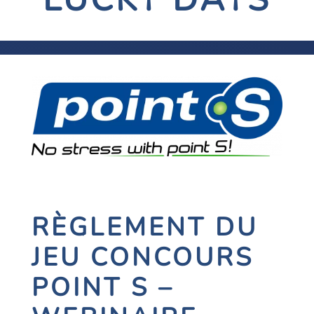
RÈGLEMENT DU
JEU CONCOURS
POINT S –