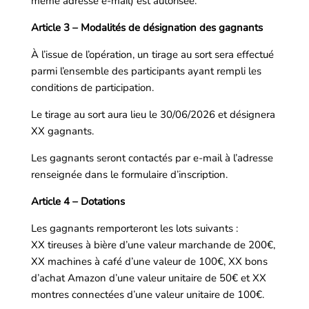
même adresse e-mail) est autorisée.
Article 3 – Modalités de désignation des gagnants
À l’issue de l’opération, un tirage au sort sera effectué
parmi l’ensemble des participants ayant rempli les
conditions de participation.
Le tirage au sort aura lieu le 30/06/2026 et désignera
XX gagnants.
Les gagnants seront contactés par e-mail à l’adresse
renseignée dans le formulaire d’inscription.
Article 4 – Dotations
Les gagnants remporteront les lots suivants :
XX tireuses à bière d’une valeur marchande de 200€,
XX machines à café d’une valeur de 100€, XX bons
d’achat Amazon d’une valeur unitaire de 50€ et XX
montres connectées d’une valeur unitaire de 100€.