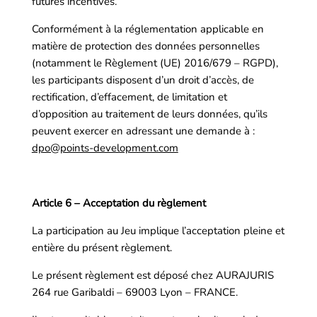
futures incentives.
Conformément à la réglementation applicable en
matière de protection des données personnelles
(notamment le Règlement (UE) 2016/679 – RGPD),
les participants disposent d’un droit d’accès, de
rectification, d’effacement, de limitation et
d’opposition au traitement de leurs données, qu’ils
peuvent exercer en adressant une demande à :
dpo@points-development.com
Article 6 – Acceptation du règlement
La participation au Jeu implique l’acceptation pleine et
entière du présent règlement.
Le présent règlement est déposé chez AURAJURIS
264 rue Garibaldi – 69003 Lyon – FRANCE.