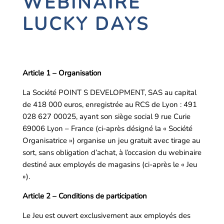
WEBINAIRE
LUCKY DAYS
Article 1 – Organisation
La Société POINT S DEVELOPMENT, SAS au capital
de 418 000 euros, enregistrée au RCS de Lyon : 491
028 627 00025, ayant son siège social 9 rue Curie
69006 Lyon – France (ci-après désigné la « Société
Organisatrice ») organise un jeu gratuit avec tirage au
sort, sans obligation d’achat, à l’occasion du webinaire
destiné aux employés de magasins (ci-après le « Jeu
»).
Article 2 – Conditions de participation
Le Jeu est ouvert exclusivement aux employés des