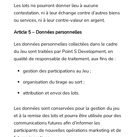
Les lots ne pourront donner lieu à aucune
contestation, ni à leur échange contre d’autres biens
ou services, ni à leur contre-valeur en argent.
Article 5 – Données personnelles
Les données personnelles collectées dans le cadre
du Jeu sont traitées par Point S Development, en
qualité de responsable de traitement, aux fins de :
gestion des participations au Jeu ;
organisation du tirage au sort ;
attribution et envoi des lots.
Les données sont conservées pour la gestion du jeu
et à la remise des lots et pourra être utilisée pour des
communications futures afin d’informer les
participants de nouvelles opérations marketing et de