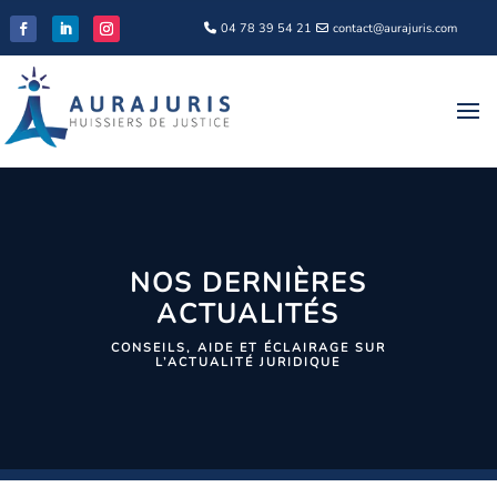
04 78 39 54 21
contact@aurajuris.com
NOS DERNIÈRES
ACTUALITÉS
CONSEILS, AIDE ET ÉCLAIRAGE SUR
L’ACTUALITÉ JURIDIQUE