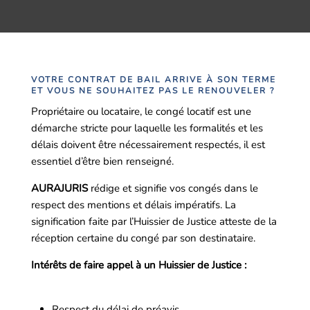
VOTRE CONTRAT DE BAIL ARRIVE À SON TERME
ET VOUS NE SOUHAITEZ PAS LE RENOUVELER ?
Propriétaire ou locataire, le congé locatif est une
démarche stricte pour laquelle les formalités et les
délais doivent être nécessairement respectés, il est
essentiel d’être bien renseigné.
AURAJURIS
rédige et signifie vos congés dans le
respect des mentions et délais impératifs. La
signification faite par l’Huissier de Justice atteste de la
réception certaine du congé par son destinataire.
Intérêts de faire appel à un Huissier de Justice :
Respect du délai de préavis