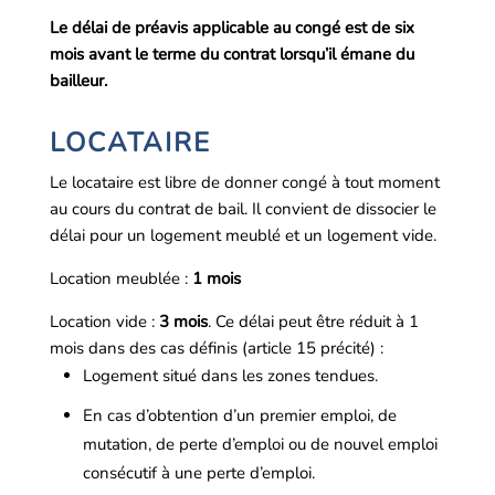
Le délai de préavis applicable au congé est de six
mois avant le terme du contrat lorsqu’il émane du
bailleur.
LOCATAIRE
Le locataire est libre de donner congé à tout moment
au cours du contrat de bail. Il convient de dissocier le
délai pour un logement meublé et un logement vide.
Location meublée :
1 mois
Location vide :
3 mois
. Ce délai peut être réduit à 1
mois dans des cas définis (article 15 précité) :
Logement situé dans les zones tendues.
En cas d’obtention d’un premier emploi, de
mutation, de perte d’emploi ou de nouvel emploi
consécutif à une perte d’emploi.