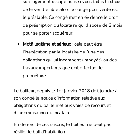
son logement occupé mais si vous faites le choix
de le vendre libre alors le congé pour vente est
le préalable. Ce congé met en évidence le droit
de préemption du locataire qui dispose de 2 mois
pour se porter acquéreur.
Motif légitime et sérieux :
cela peut être
l’inexécution par le locataire de l’une des
obligations qui lui incombent (impayés) ou des
travaux importants que doit effectuer le
propriétaire.
Le bailleur, depuis le 1er janvier 2018 doit joindre à
son congé la notice d’information relative aux
obligations du bailleur et aux voies de recours et
d’indemnisation du locataire.
En dehors de ces raisons, le bailleur ne peut pas
résilier le bail d’habitation.