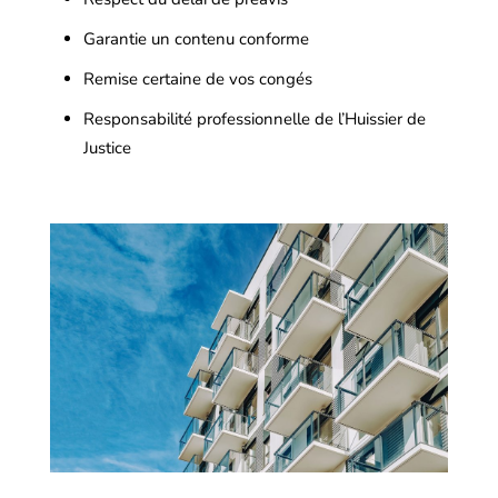
Garantie un contenu conforme
Remise certaine de vos congés
Responsabilité professionnelle de l’Huissier de
Justice