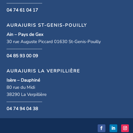
————————
04 74 61 04 17
AURAJURIS ST-GENIS-POUILLY
Ain – Pays de Gex
30 rue Auguste Piccard 01630 St-Genis-Pouilly
————————
04 85 93 00 09
AURAJURIS LA VERPILLIÈRE
Isère – Dauphiné
80 rue du Midi
38290 La Verpillière
————————
04 74 94 04 38