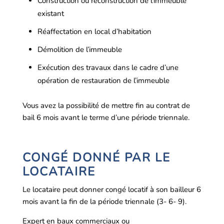
Construction ou reconstruction de l’immeuble
existant
Réaffectation en local d’habitation
Démolition de l’immeuble
Exécution des travaux dans le cadre d’une
opération de restauration de l’immeuble
Vous avez la possibilité de mettre fin au contrat de
bail 6 mois avant le terme d’une période triennale.
CONGÉ DONNÉ PAR LE
LOCATAIRE
Le locataire peut donner congé locatif à son bailleur 6
mois avant la fin de la période triennale (3- 6- 9).
Expert en baux commerciaux ou