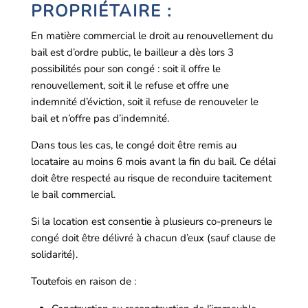
PROPRIÉTAIRE :
En matière commercial le droit au renouvellement du
bail est d’ordre public, le bailleur a dès lors 3
possibilités pour son congé : soit il offre le
renouvellement, soit il le refuse et offre une
indemnité d’éviction, soit il refuse de renouveler le
bail et n’offre pas d’indemnité.
Dans tous les cas, le congé doit être remis au
locataire au moins 6 mois avant la fin du bail. Ce délai
doit être respecté au risque de reconduire tacitement
le bail commercial.
Si la location est consentie à plusieurs co-preneurs le
congé doit être délivré à chacun d’eux (sauf clause de
solidarité).
Toutefois en raison de :