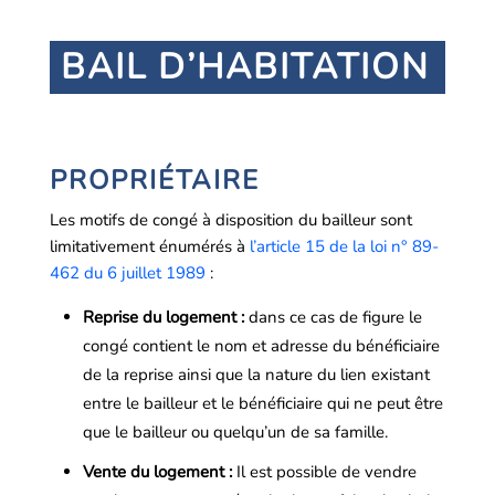
BAIL D’HABITATION
PROPRIÉTAIRE
Les motifs de congé à disposition du bailleur sont
limitativement énumérés à
l’article 15 de la loi n° 89-
462 du 6 juillet 1989
:
Reprise du logement :
dans ce cas de figure le
congé contient le nom et adresse du bénéficiaire
de la reprise ainsi que la nature du lien existant
entre le bailleur et le bénéficiaire qui ne peut être
que le bailleur ou quelqu’un de sa famille.
Vente du logement :
Il est possible de vendre