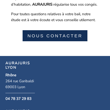
d’habitation,
AURAJURIS
régularise tous vos congés.
Pour toutes questions relatives à votre bail, notre
étude est à votre écoute et vous conseille utilement.
NOUS CONTACTER
AURAJURIS
LYON
Rhône
264 rue Garibaldi
69003 Lyon
————————
04 78 37 29 83