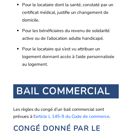
Pour le locataire dont la santé, constaté par un
certificat médical, justifie un changement de
domicile.
Pour les bénéficiaires du revenu de solidarité
active ou de l’allocation adulte handicapé.
Pour le locataire qui s’est vu attribuer un
logement donnant accès à l’aide personnalisée
au logement.
BAIL COMMERCIAL
Les règles du congé d’un bail commercial sont
prévues à l’
article L 145-9 du Code de commerce
.
CONGÉ DONNÉ PAR LE