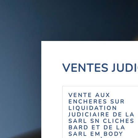
VENTES JUDI
VENTE AUX
ENCHERES SUR
LIQUIDATION
JUDICIAIRE DE LA
SARL SN CLICHES
BARD ET DE LA
SARL EM BODY