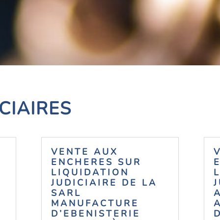
CIAIRES
VENTE AUX
ENCHERES SUR
LIQUIDATION
JUDICIAIRE DE LA
SARL
MANUFACTURE
D’EBENISTERIE