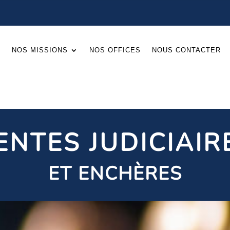
L
NOS MISSIONS
NOS OFFICES
NOUS CONTACTER
ENTES JUDICIAIR
ET ENCHÈRES