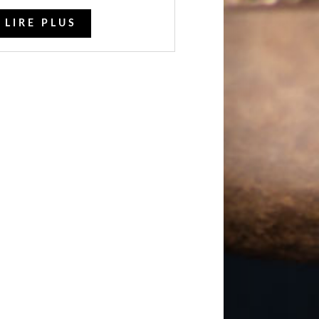
LIRE PLUS