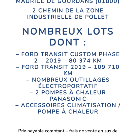
MAURICE DE GOURDANS (01800)
2 CHEMIN DE LA ZONE
INDUSTRIELLE DE POLLET
NOMBREUX LOTS
DONT :
– FORD TRANSIT CUSTOM PHASE
2 – 2019 – 80 374 KM
– FORD TRANSIT 2019 – 109 710
KM
– NOMBREUX OUTILLAGES
ÉLECTROPORTATIF
– 2 POMPES À CHALEUR
PANASONIC
– ACCESSOIRES CLIMATISATION /
POMPE À CHALEUR
Prix payable comptant – frais de vente en sus de