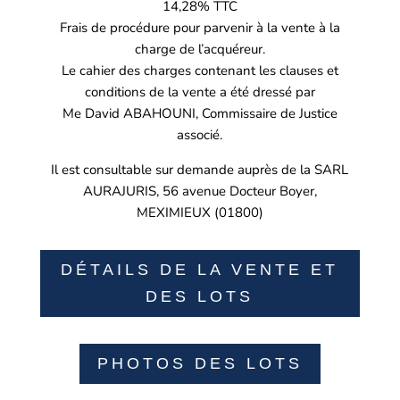
14,28% TTC
Frais de procédure pour parvenir à la vente à la
charge de l’acquéreur.
Le cahier des charges contenant les clauses et
conditions de la vente a été dressé par
Me David ABAHOUNI, Commissaire de Justice
associé.
Il est consultable sur demande auprès de la SARL
AURAJURIS, 56 avenue Docteur Boyer,
MEXIMIEUX (01800)
DÉTAILS DE LA VENTE ET
DES LOTS
PHOTOS DES LOTS