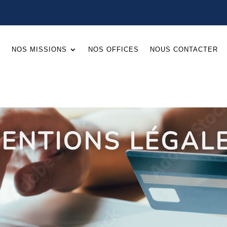
L
NOS MISSIONS
NOS OFFICES
NOUS CONTACTER
ENTIONS LÉGAL