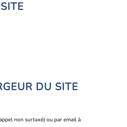
SITE
RGEUR DU SITE
appel non surtaxé) ou par email à