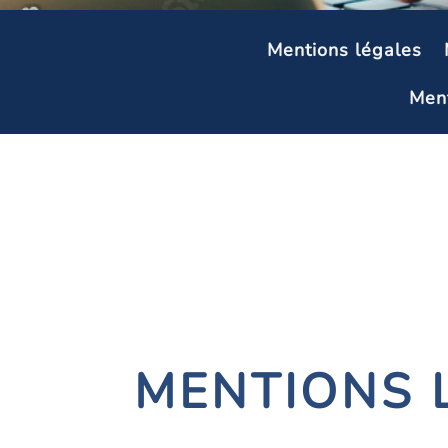
Mentions légales
Ment
MENTIONS 