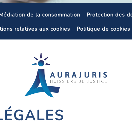
Médiation de la consommation
Protection des d
ions relatives aux cookies
Politique de cookies
LÉGALES