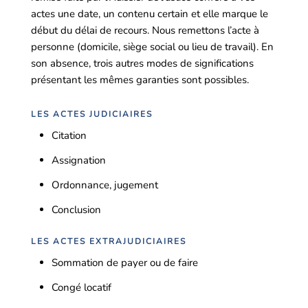
actes une date, un contenu certain et elle marque le
début du délai de recours. Nous remettons l’acte à
personne (domicile, siège social ou lieu de travail). En
son absence, trois autres modes de significations
présentant les mêmes garanties sont possibles.
LES ACTES JUDICIAIRES
Citation
Assignation
Ordonnance, jugement
Conclusion
LES ACTES EXTRAJUDICIAIRES
Sommation de payer ou de faire
Congé locatif