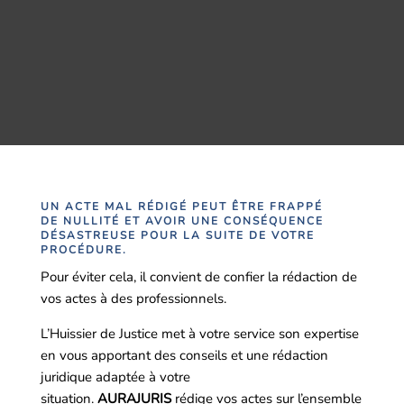
UN ACTE MAL RÉDIGÉ PEUT ÊTRE FRAPPÉ
DE
NULLITÉ
ET AVOIR UNE CONSÉQUENCE
DÉSASTREUSE POUR LA SUITE DE VOTRE
PROCÉDURE.
Pour éviter cela, il convient de confier la rédaction de
vos actes à des professionnels.
L’Huissier de Justice met à votre service son expertise
en vous apportant des conseils et une rédaction
juridique adaptée à votre
situation.
AURAJURIS
rédige vos actes sur l’ensemble