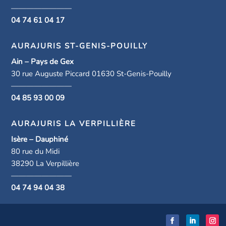
————————
04 74 61 04 17
AURAJURIS ST-GENIS-POUILLY
Ain – Pays de Gex
30 rue Auguste Piccard 01630 St-Genis-Pouilly
————————
04 85 93 00 09
AURAJURIS LA VERPILLIÈRE
Isère – Dauphiné
80 rue du Midi
38290 La Verpillière
————————
04 74 94 04 38