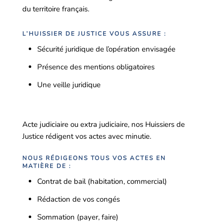
du territoire français.
L’HUISSIER DE JUSTICE VOUS ASSURE :
Sécurité juridique de l’opération envisagée
Présence des mentions obligatoires
Une veille juridique
Acte judiciaire ou extra judiciaire, nos Huissiers de
Justice rédigent vos actes avec minutie.
NOUS RÉDIGEONS TOUS VOS ACTES EN
MATIÈRE DE :
Contrat de bail (habitation, commercial)
Rédaction de vos congés
Sommation (payer, faire)