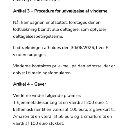
Artikel 3 – Procedure for udvælgelse af vinderne
Når kampagnen er afsluttet, foretages der en
lodtrækning blandt alle deltagere, som opfylder
deltagelsesbetingelserne.
Lodtrækningen afholdes den 30/06/2026, hvor 5
vindere udpeges.
Vinderne kontaktes pr. e-mail på den adresse, der er
oplyst i tilmeldingsformularen.
Artikel 4 – Gaver
Vinderne vinder følgende præmier:
1 hjemmefadølsanlæg til en værdi af 200 euro, 1
kaffemaskiner til en værdi af 100 euro, 2 gavekort til
Amazon til en værdi af 50 euro og 1 smarture til en
værdi af 100 euro stykket.